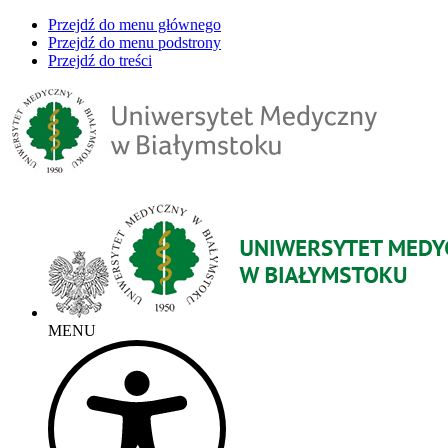
Przejdź do menu głównego
Przejdź do menu podstrony
Przejdź do treści
MENU