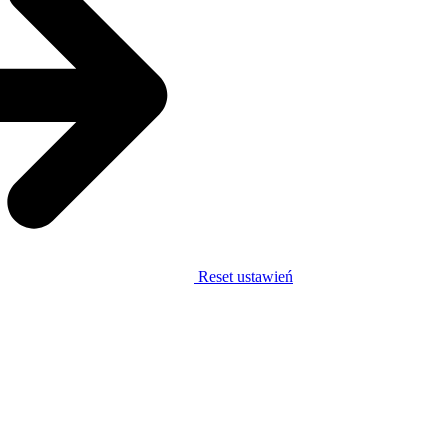
Reset ustawień