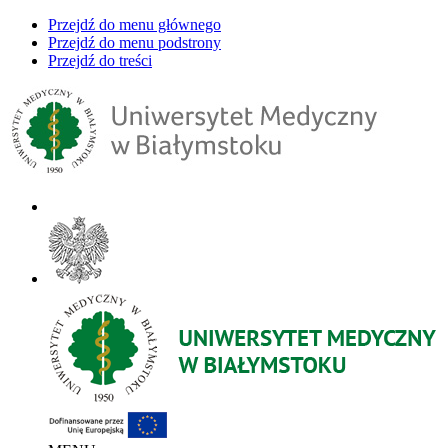
Przejdź do menu głównego
Przejdź do menu podstrony
Przejdź do treści