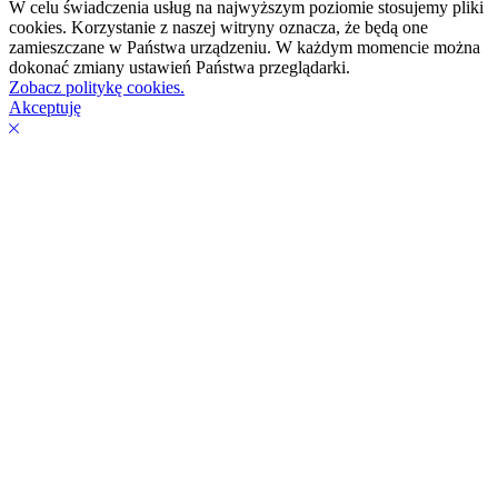
W celu świadczenia usług na najwyższym poziomie stosujemy pliki
cookies. Korzystanie z naszej witryny oznacza, że będą one
zamieszczane w Państwa urządzeniu. W każdym momencie można
dokonać zmiany ustawień Państwa przeglądarki.
Zobacz politykę cookies.
Akceptuję