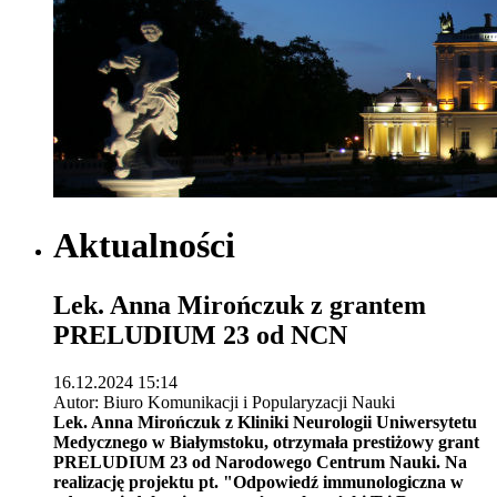
Aktualności
Lek. Anna Mirończuk z grantem
PRELUDIUM 23 od NCN
16.12.2024 15:14
Autor: Biuro Komunikacji i Popularyzacji Nauki
Lek. Anna Mirończuk z Kliniki Neurologii Uniwersytetu
Medycznego w Białymstoku, otrzymała prestiżowy grant
PRELUDIUM 23 od Narodowego Centrum Nauki. Na
realizację projektu pt. "Odpowiedź immunologiczna w