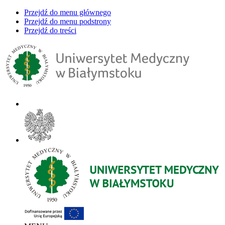
Przejdź do menu głównego
Przejdź do menu podstrony
Przejdź do treści