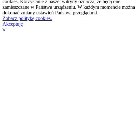
cookies. Korzystanie z naszej witryny oznacza, że będą one
zamieszczane w Państwa urządzeniu. W każdym momencie można
dokonać zmiany ustawień Państwa przeglądarki.
Zobacz politykę cookies.
Akceptuję