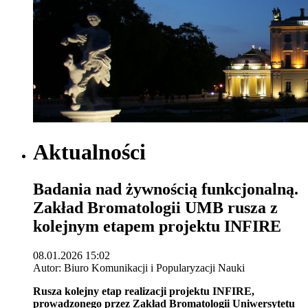
Aktualności
Badania nad żywnością funkcjonalną.
Zakład Bromatologii UMB rusza z
kolejnym etapem projektu INFIRE
08.01.2026 15:02
Autor: Biuro Komunikacji i Popularyzacji Nauki
Rusza kolejny etap realizacji projektu INFIRE,
prowadzonego przez Zakład Bromatologii Uniwersytetu