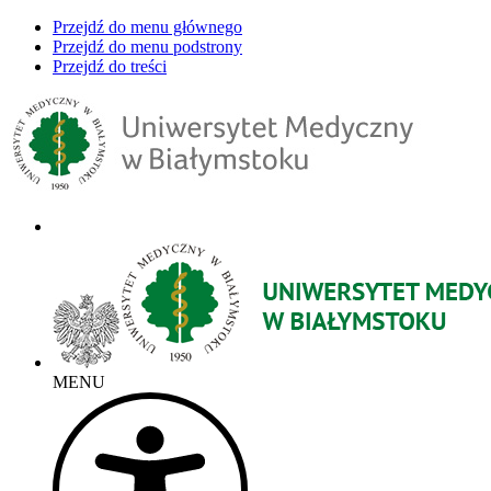
Przejdź do menu głównego
Przejdź do menu podstrony
Przejdź do treści
MENU