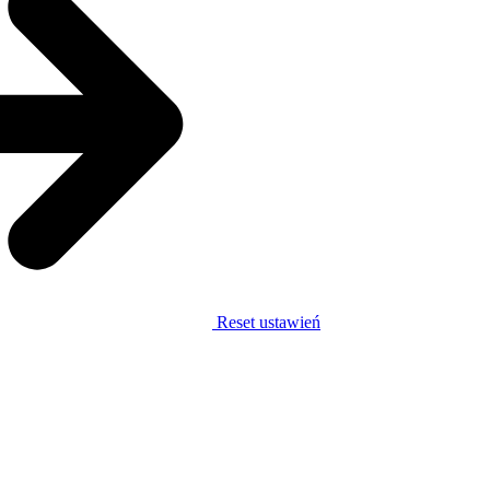
Reset ustawień