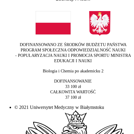
DOFINANSOWANO ZE ŚRODKÓW BUDŻETU PAŃSTWA
PROGRAM SPOŁECZNA ODPOWIEDZIALNOŚĆ NAUKI
- POPULARYZACJA NAUKI I PROMOCJA SPORTU MINISTRA
EDUKACJI I NAUKI
Biologia i Chemia po akademicku 2
DOFINANSOWANIE
33 100 zł
CAŁKOWITA WARTOŚĆ
37 100 zł
© 2021 Uniwersytet Medyczny w Białymstoku