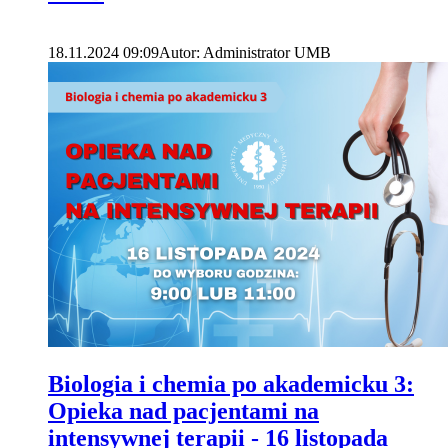
18.11.2024 09:09
Autor: Administrator UMB
Biologia i chemia po akademicku 3:
Opieka nad pacjentami na
intensywnej terapii - 16 listopada