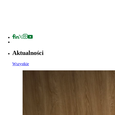
Aktualności
Wszystkie