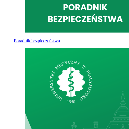
Poradnik bezpieczeństwa