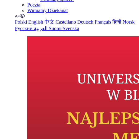
Poczta
Wirtualny Dziekanat
Polski
English
中文
Castellano
Deutsch
Français
हिन्दी
Norsk
Русский
العربية
Suomi
Svenska