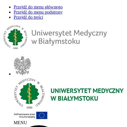
Przejdź do menu głównego
Przejdź do menu podstrony
Przejdź do treści
MENU