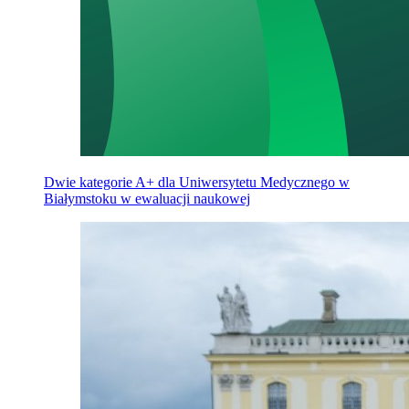
Dwie kategorie A+ dla Uniwersytetu Medycznego w
Białymstoku w ewaluacji naukowej