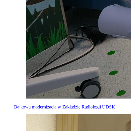
Bajkowa modernizacja w Zakładzie Radiologii UDSK