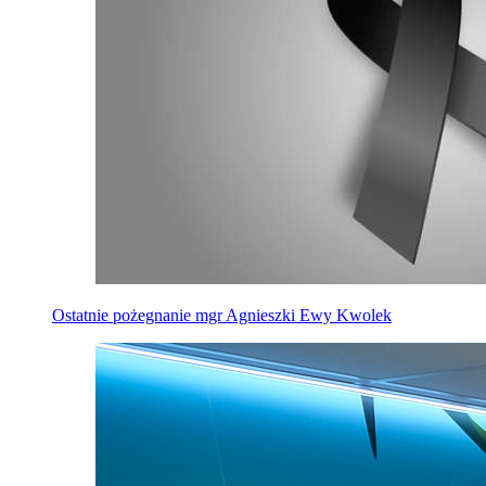
Ostatnie pożegnanie mgr Agnieszki Ewy Kwolek