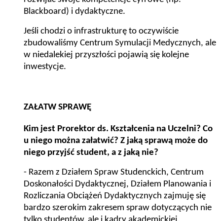
Blackboard) i dydaktyczne.
Jeśli chodzi o infrastrukturę to oczywiście
zbudowaliśmy Centrum Symulacji Medycznych, ale
w niedalekiej przyszłości pojawią się kolejne
inwestycje.
ZAŁATW SPRAWĘ
Kim jest Prorektor ds. Kształcenia na Uczelni? Co
u niego można załatwić? Z jaką sprawą może do
niego przyjść student, a z jaką nie?
- Razem z Działem Spraw Studenckich, Centrum
Doskonałości Dydaktycznej, Działem Planowania i
Rozliczania Obciążeń Dydaktycznych zajmuję się
bardzo szerokim zakresem spraw dotyczących nie
tylko studentów, ale i kadry akademickiej.