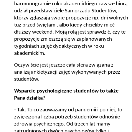
harmonogramie roku akademickiego zawsze biorą
udział przedstawiciele Samorządu Studentów,
którzy zgłaszają swoje propozycje np. dni wolnych
tuż przed świętami, albo kiedy chcieliby mieć
dłuższy weekend. Moją rolą jest sprawdzić, czy te
propozycje zmieszczą się w zaplanowanych
tygodniach zajęć dydaktycznych w roku
akademickim.
Oczywiście jest jeszcze cała sfera związana z
analizą ankietyzacji zajęć wykonywanych przez
studentów.
Wsparcie psychologiczne studentów to także
Pana działka?
- Tak. To co zauważamy od pandemii i po niej, to
zwiększona liczba potrzeb studentów odnośnie
zdrowia psychicznego. Od trzech lat mamy
zatrudnionych dwóch psychologów tylko i