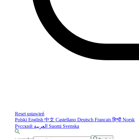
Reset ustawień
Polski
English
中文
Castellano
Deutsch
Français
हिन्दी
Norsk
Русский
العربية
Suomi
Svenska