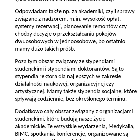
Odpowiadam także np. za akademiki, czyli sprawy
związane z nadzorem, m.in. wysokość opłat,
systemy rezerwacji, planowanie remontów czy
choćby decyzje o przekształcaniu pokojów
dwuosobowych w jednoosobowe, bo ostatnio
mamy dużo takich próśb.
Poza tym obszar związany ze stypendiami
studenckimi i stypendiami doktorantów. Są to
stypendia rektora dla najlepszych w zakresie
działalności naukowej, organizacyjnej czy
artystycznej. Mamy także stypendia socjalne, które
spływają codziennie, bez określonego terminu.
Dodatkowo cały obszar związany z organizacjami
studenckimi, które budują nasze życie
akademickie. Te wszystkie wydarzenia, Medykalia,
BIMC, spotkania, konferencje, organizowane są