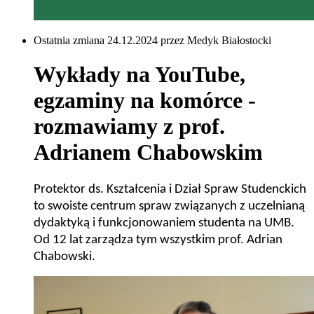
Ostatnia zmiana 24.12.2024 przez Medyk Białostocki
Wykłady na YouTube,
egzaminy na komórce -
rozmawiamy z prof.
Adrianem Chabowskim
Protektor ds. Kształcenia i Dział Spraw Studenckich
to swoiste centrum spraw związanych z uczelnianą
dydaktyką i funkcjonowaniem studenta na UMB.
Od 12 lat zarządza tym wszystkim prof. Adrian
Chabowski.