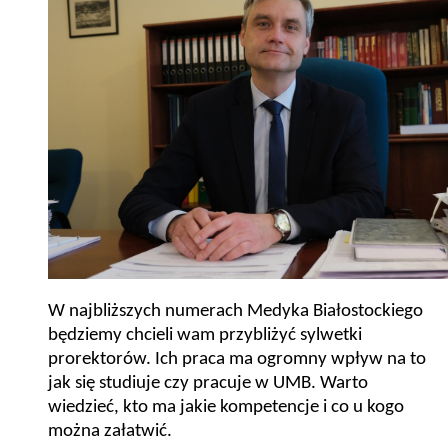
W najbliższych numerach Medyka Białostockiego
będziemy chcieli wam przybliżyć sylwetki
prorektorów. Ich praca ma ogromny wpływ na to
jak się studiuje czy pracuje w UMB. Warto
wiedzieć, kto ma jakie kompetencje i co u kogo
można załatwić.