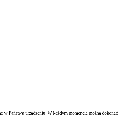
zczane w Państwa urządzeniu. W każdym momencie można dokonać