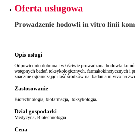
Oferta usługowa
Prowadzenie hodowli in vitro linii k
Opis usługi
Odpowiednio dobrana i właściwie prowadzona hodowla komórkow
wstępnych badań toksykologicznych, farmakokinetycznych i
znacznie ograniczając ilość środków na badania in vivo na zw
Zastosowanie
Biotechnologia, biofarmacja, toksykologia.
Dział gospodarki
Medycyna, Biotechnologia
Cena