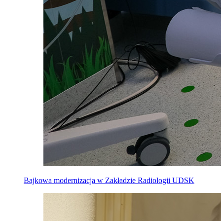
Bajkowa modernizacja w Zakładzie Radiologii UDSK