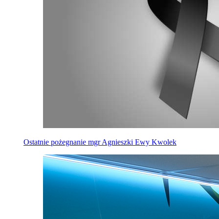
Ostatnie pożegnanie mgr Agnieszki Ewy Kwolek