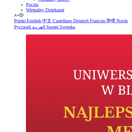
Poczta
Wirtualny Dziekanat
Polski
English
中文
Castellano
Deutsch
Français
हिन्दी
Norsk
Русский
العربية
Suomi
Svenska