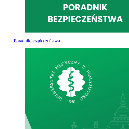
Poradnik bezpieczeństwa