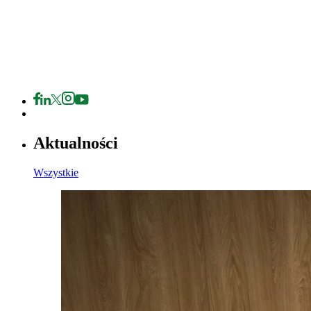
Aktualności
Wszystkie