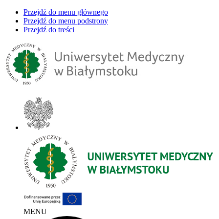
Przejdź do menu głównego
Przejdź do menu podstrony
Przejdź do treści
MENU