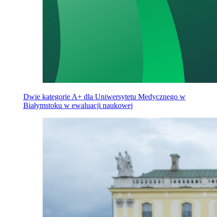
Dwie kategorie A+ dla Uniwersytetu Medycznego w
Białymstoku w ewaluacji naukowej