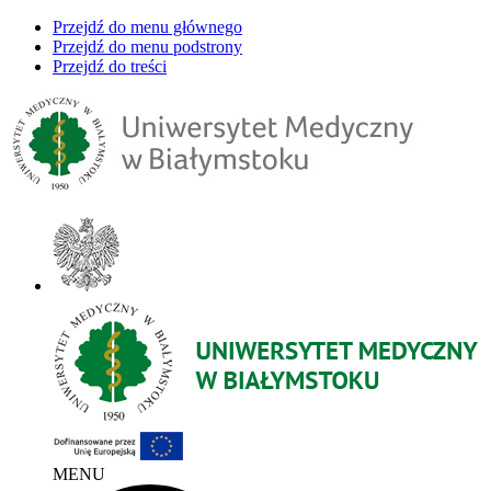
Przejdź do menu głównego
Przejdź do menu podstrony
Przejdź do treści
MENU