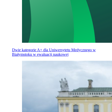
Dwie kategorie A+ dla Uniwersytetu Medycznego w
Białymstoku w ewaluacji naukowej