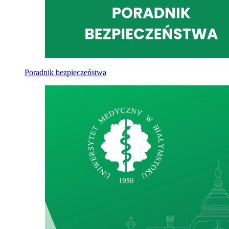
Poradnik bezpieczeństwa