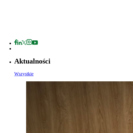
Aktualności
Wszystkie