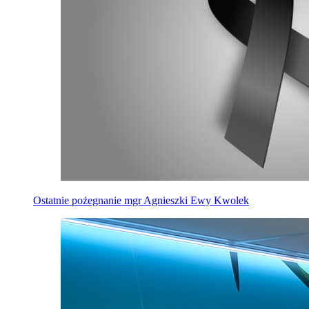
Ostatnie pożegnanie mgr Agnieszki Ewy Kwolek