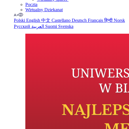
Poczta
Wirtualny Dziekanat
Polski
English
中文
Castellano
Deutsch
Français
हिन्दी
Norsk
Русский
العربية
Suomi
Svenska