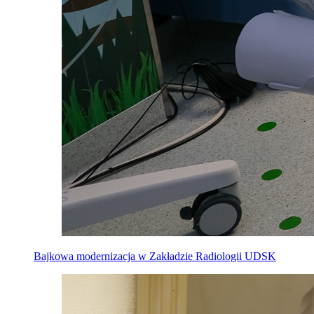
Bajkowa modernizacja w Zakładzie Radiologii UDSK