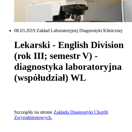
08.03.2019 Zakład Laboratoryjnej Diagnostyki Klinicznej
Lekarski - English Division
(rok III; semestr V) -
diagnostyka laboratoryjna
(współudział) WL
Szczegóły na stronie
Zakładu Diagnostyki Chorób
Zwyrodnieniowych.