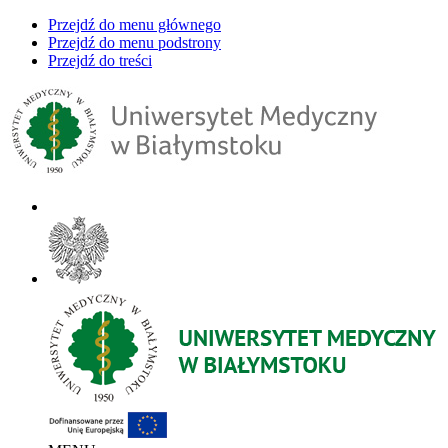
Przejdź do menu głównego
Przejdź do menu podstrony
Przejdź do treści