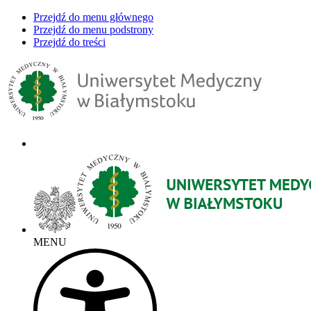
Przejdź do menu głównego
Przejdź do menu podstrony
Przejdź do treści
MENU