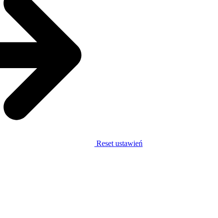
Reset ustawień