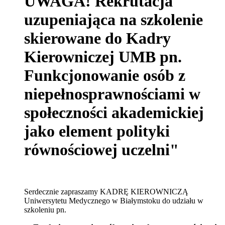
UWAGA! Rekrutacja
uzupeniająca na szkolenie
skierowane do Kadry
Kierowniczej UMB pn.
Funkcjonowanie osób z
niepełnosprawnościami w
społeczności akademickiej
jako element polityki
równościowej uczelni"
Serdecznie zapraszamy KADRĘ KIEROWNICZĄ
Uniwersytetu Medycznego w Białymstoku do udziału w
szkoleniu pn.