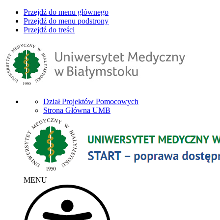
Przejdź do menu głównego
Przejdź do menu podstrony
Przejdź do treści
Dział Projektów Pomocowych
Strona Główna UMB
MENU