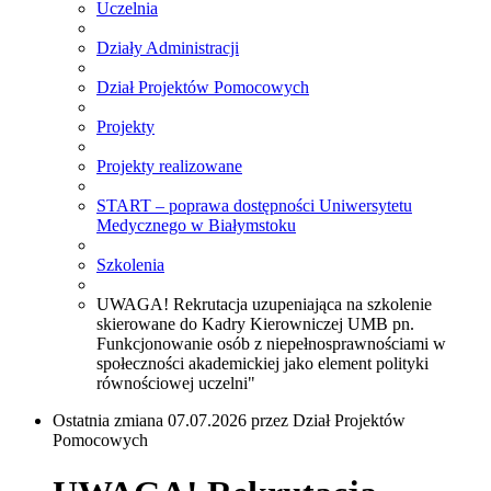
Uczelnia
Działy Administracji
Dział Projektów Pomocowych
Projekty
Projekty realizowane
START – poprawa dostępności Uniwersytetu
Medycznego w Białymstoku
Szkolenia
UWAGA! Rekrutacja uzupeniająca na szkolenie
skierowane do Kadry Kierowniczej UMB pn.
Funkcjonowanie osób z niepełnosprawnościami w
społeczności akademickiej jako element polityki
równościowej uczelni"
Ostatnia zmiana 07.07.2026 przez Dział Projektów
Pomocowych