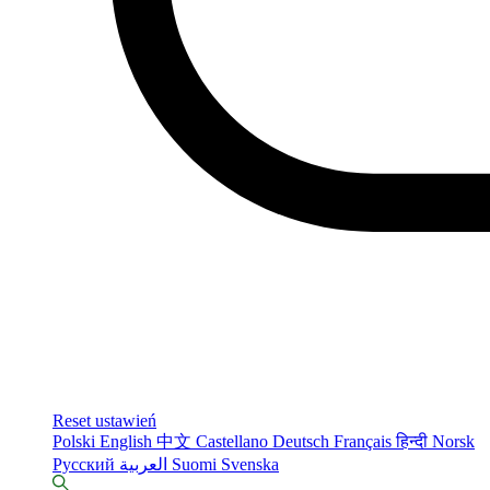
Reset ustawień
Polski
English
中文
Castellano
Deutsch
Français
हिन्दी
Norsk
Русский
العربية
Suomi
Svenska