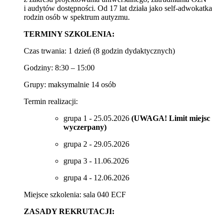
i audytów dostępności. Od 17 lat działa jako self-adwokatka
rodzin osób w spektrum autyzmu.
TERMINY SZKOLENIA:
Czas trwania: 1 dzień (8 godzin dydaktycznych)
Godziny: 8:30 – 15:00
Grupy: maksymalnie 14 osób
Termin realizacji:
grupa 1 - 25.05.2026
(UWAGA! Limit miejsc
wyczerpany)
grupa 2 - 29.05.2026
grupa 3 - 11.06.2026
grupa 4 - 12.06.2026
Miejsce szkolenia: sala 040 ECF
ZASADY REKRUTACJI: