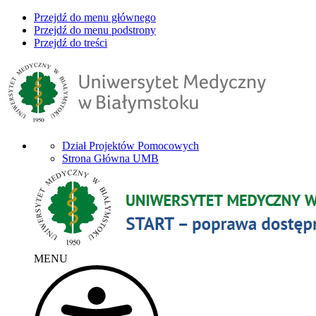
Przejdź do menu głównego
Przejdź do menu podstrony
Przejdź do treści
Dział Projektów Pomocowych
Strona Główna UMB
MENU