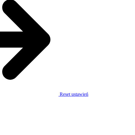
Reset ustawień