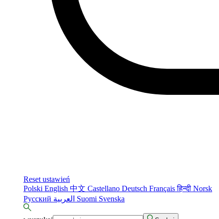
Reset ustawień
Polski
English
中文
Castellano
Deutsch
Français
हिन्दी
Norsk
Русский
العربية
Suomi
Svenska