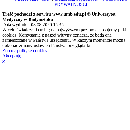
PRYWATNOŚCI
Treść pochodzi z serwisu www.umb.edu.pl © Uniwersytet
Medyczny w Białymstoku
Data wydruku: 08.08.2026 15:35
W celu świadczenia usług na najwyższym poziomie stosujemy pliki
cookies. Korzystanie z naszej witryny oznacza, że będą one
zamieszczane w Państwa urządzeniu. W każdym momencie można
dokonać zmiany ustawień Państwa przeglądarki.
Zobacz politykę cookies.
Akceptuję