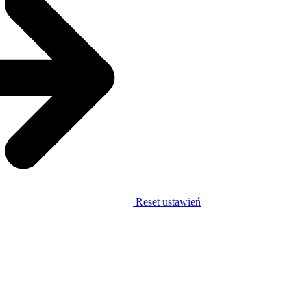
Reset ustawień