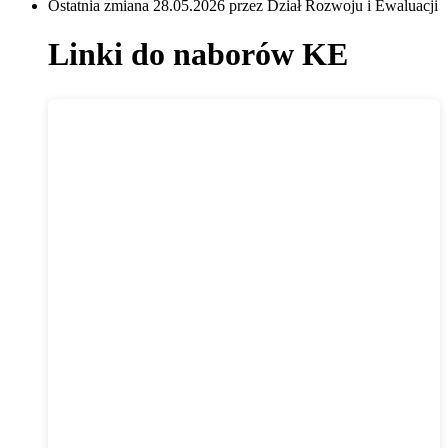
Ostatnia zmiana 28.05.2026 przez Dział Rozwoju i Ewaluacji
Linki do naborów KE