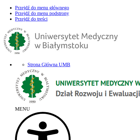
Przejdź do menu głównego
Przejdź do menu podstrony
Przejdź do treści
Strona Główna UMB
MENU