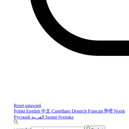
Reset ustawień
Polski
English
中文
Castellano
Deutsch
Français
हिन्दी
Norsk
Русский
العربية
Suomi
Svenska