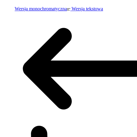
Wersja monochromatyczna
Wersja tekstowa