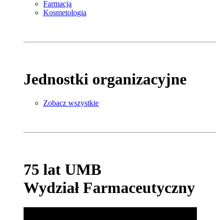
Farmacja
Kosmetologia
Jednostki organizacyjne
Zobacz wszystkie
75 lat UMB
Wydział Farmaceutyczny