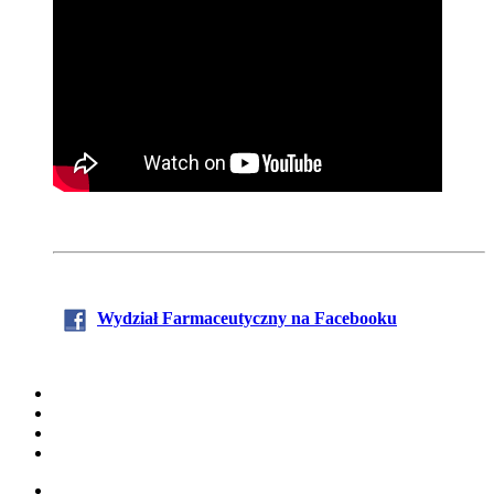
Wydział Farmaceutyczny na Facebooku