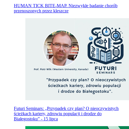
HUMAN TICK BITE-MAP. Niezwykłe badanie chorób
przenoszonych przez kleszcze
Futuri Seminars: „Przypadek czy plan? O nieoczywistych
ścieżkach kariery, zdrowiu populacji i drodze do
Białegostoku” - 15 lipca