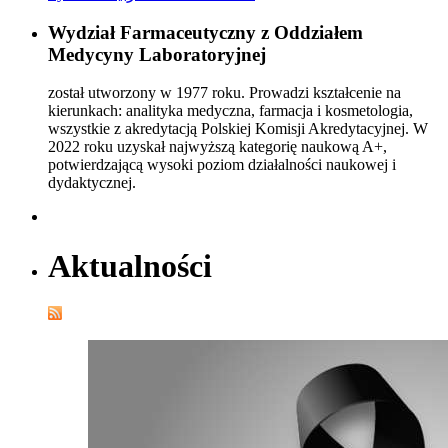
Wydział Farmaceutyczny z Oddziałem
Medycyny Laboratoryjnej
został utworzony w 1977 roku. Prowadzi kształcenie na
kierunkach: analityka medyczna, farmacja i kosmetologia,
wszystkie z akredytacją Polskiej Komisji Akredytacyjnej. W
2022 roku uzyskał najwyższą kategorię naukową A+,
potwierdzającą wysoki poziom działalności naukowej i
dydaktycznej.
Aktualności