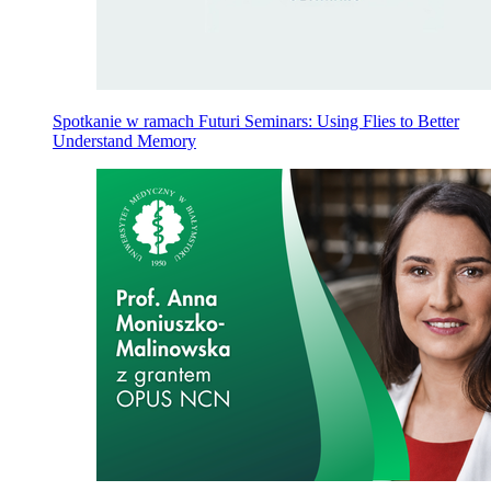
Spotkanie w ramach Futuri Seminars: Using Flies to Better
Understand Memory