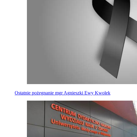
Ostatnie pożegnanie mgr Agnieszki Ewy Kwolek