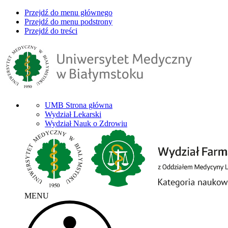
Przejdź do menu głównego
Przejdź do menu podstrony
Przejdź do treści
UMB Strona główna
Wydział Lekarski
Wydział Nauk o Zdrowiu
MENU