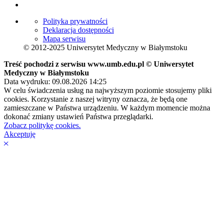
Polityka prywatności
Deklaracja dostępności
Mapa serwisu
© 2012-2025 Uniwersytet Medyczny w Białymstoku
Treść pochodzi z serwisu www.umb.edu.pl © Uniwersytet
Medyczny w Białymstoku
Data wydruku: 09.08.2026 14:25
W celu świadczenia usług na najwyższym poziomie stosujemy pliki
cookies. Korzystanie z naszej witryny oznacza, że będą one
zamieszczane w Państwa urządzeniu. W każdym momencie można
dokonać zmiany ustawień Państwa przeglądarki.
Zobacz politykę cookies.
Akceptuję