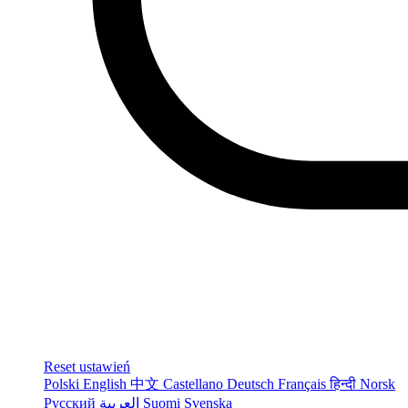
Reset ustawień
Polski
English
中文
Castellano
Deutsch
Français
हिन्दी
Norsk
Русский
العربية
Suomi
Svenska