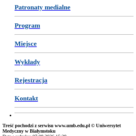
Patronaty medialne
Program
Miejsce
Wykłady
Rejestracja
Kontakt
Treść pochodzi z serwisu www.umb.edu.pl © Uniwersytet
Medyczny w Białymstoku