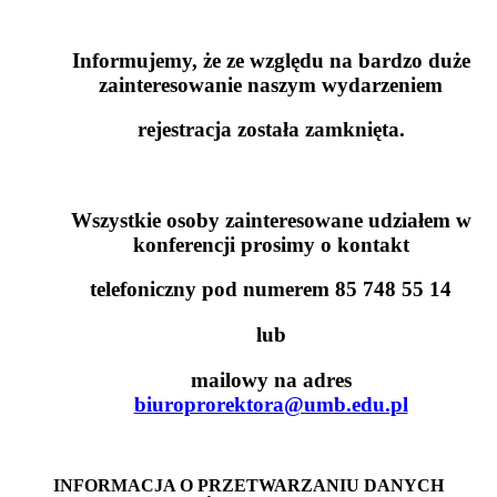
Informujemy, że ze względu na bardzo duże
zainteresowanie naszym wydarzeniem
rejestracja została zamknięta.
Wszystkie osoby zainteresowane udziałem w
konferencji prosimy o kontakt
telefoniczny pod numerem 85 748 55 14
lub
mailowy na adres
biuroprorektora@umb.edu.pl
INFORMACJA O PRZETWARZANIU DANYCH