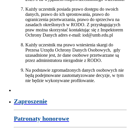
Każdy uczestnik posiada prawo dostępu do swoich
danych, prawo do ich sprostowania, prawo do
ograniczenia przetwarzania, prawo do sprzeciwu na
zasadach określonych w RODO. Z przysługujących
praw można skorzystać kontaktując się z Inspektorem
Ochrony Danych adres e-mail: iod@umb.edu.pl
Każdy uczestnik ma prawo wniesienia skargi do
Prezesa Urzędu Ochrony Danych Osobowych, gdy
uzasadnione jest, że dane osobowe przetwarzane są
przez administratora niezgodnie z RODO.
Na podstawie zgromadzonych danych osobowych nie
będą podejmowane zautomatyzowane decyzje, w tym
nie będzie wykonywane profilowanie.
Zaproszenie
Patronaty honorowe