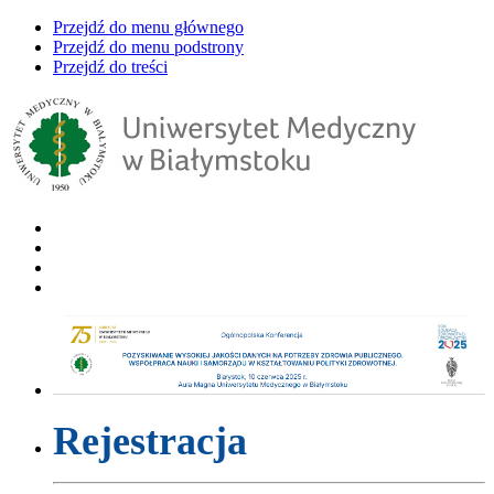
Przejdź do menu głównego
Przejdź do menu podstrony
Przejdź do treści
Rejestracja