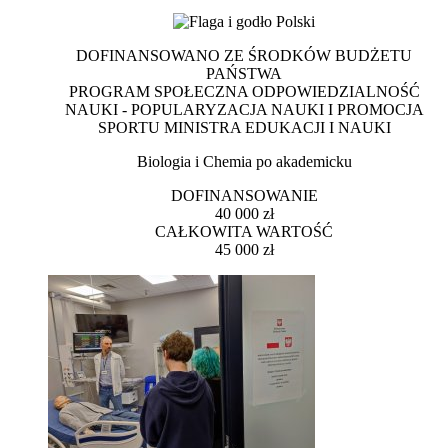
DOFINANSOWANO ZE ŚRODKÓW BUDŻETU
PAŃSTWA
PROGRAM SPOŁECZNA ODPOWIEDZIALNOŚĆ
NAUKI - POPULARYZACJA NAUKI I PROMOCJA
SPORTU MINISTRA EDUKACJI I NAUKI
Biologia i Chemia po akademicku
DOFINANSOWANIE
40 000 zł
CAŁKOWITA WARTOŚĆ
45 000 zł