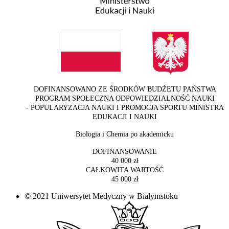
DOFINANSOWANO ZE ŚRODKÓW BUDŻETU PAŃSTWA
PROGRAM SPOŁECZNA ODPOWIEDZIALNOŚĆ NAUKI
- POPULARYZACJA NAUKI I PROMOCJA SPORTU MINISTRA
EDUKACJI I NAUKI
Biologia i Chemia po akademicku
DOFINANSOWANIE
40 000 zł
CAŁKOWITA WARTOŚĆ
45 000 zł
© 2021 Uniwersytet Medyczny w Białymstoku