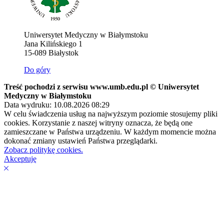
Uniwersytet Medyczny w Białymstoku
Jana Kilińskiego 1
15-089 Białystok
Do góry
Treść pochodzi z serwisu www.umb.edu.pl © Uniwersytet
Medyczny w Białymstoku
Data wydruku: 10.08.2026 08:29
W celu świadczenia usług na najwyższym poziomie stosujemy pliki
cookies. Korzystanie z naszej witryny oznacza, że będą one
zamieszczane w Państwa urządzeniu. W każdym momencie można
dokonać zmiany ustawień Państwa przeglądarki.
Zobacz politykę cookies.
Akceptuję