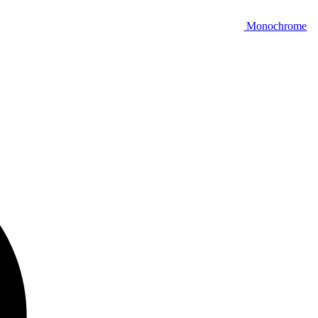
Monochrome