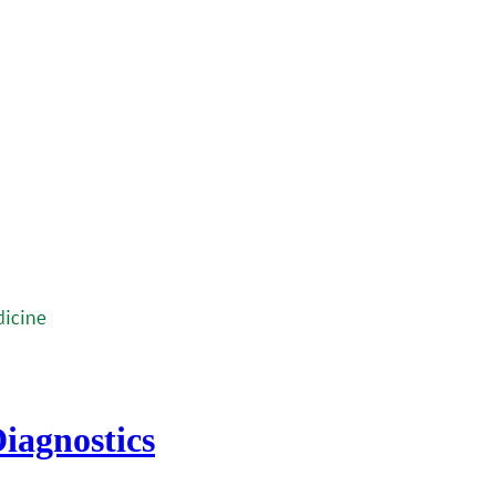
iagnostics