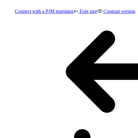
Connect with a PJM translator
Font size
Contrast version