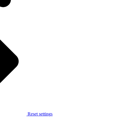
Reset settings