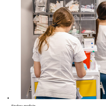
Studera medicin