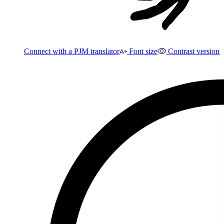
Connect with a PJM translator
Font size
Contrast version