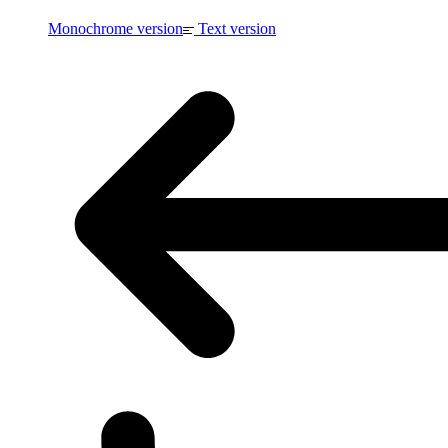
Monochrome version
Text version