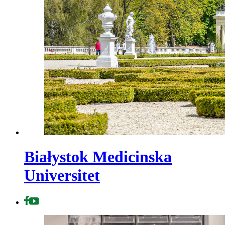
Białystok Medicinska
Universitet