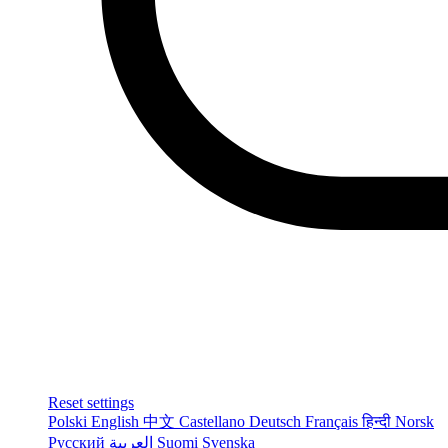
Reset settings
Polski
English
中文
Castellano
Deutsch
Français
हिन्दी
Norsk
Русский
العربية
Suomi
Svenska