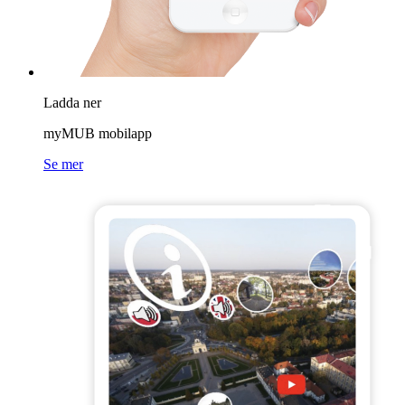
Ladda ner
myMUB mobilapp
Se mer