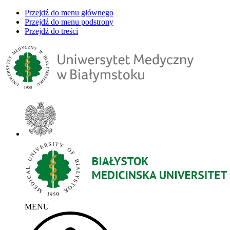
Przejdź do menu głównego
Przejdź do menu podstrony
Przejdź do treści
MENU