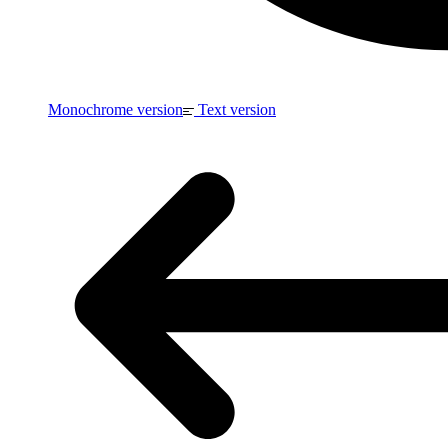
Monochrome version
Text version