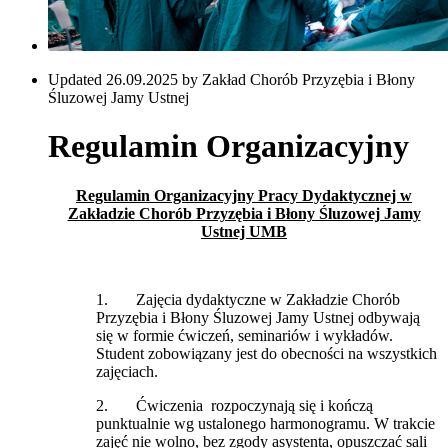
Updated 26.09.2025 by Zakład Chorób Przyzębia i Błony
Śluzowej Jamy Ustnej
Regulamin Organizacyjny
Regulamin Organizacyjny Pracy Dydaktycznej w
Zakładzie Chorób Przyzębia i Błony Śluzowej Jamy
Ustnej UMB
1. Zajęcia dydaktyczne w Zakładzie Chorób
Przyzębia i Błony Śluzowej Jamy Ustnej odbywają
się w formie ćwiczeń, seminariów i wykładów.
Student zobowiązany jest do obecności na wszystkich
zajęciach.
2. Ćwiczenia rozpoczynają się i kończą
punktualnie wg ustalonego harmonogramu. W trakcie
zajęć nie wolno, bez zgody asystenta, opuszczać sali