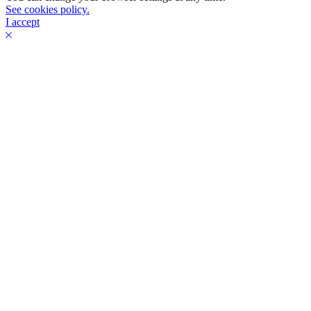
See cookies policy.
I accept