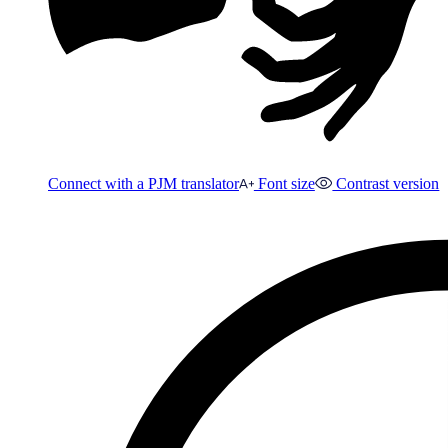
Connect with a PJM translator
Font size
Contrast version