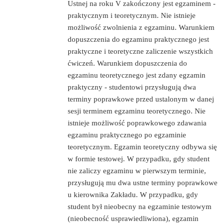
Ustnej na roku V zakończony jest egzaminem -
praktycznym i teoretycznym. Nie istnieje
możliwość zwolnienia z egzaminu. Warunkiem
dopuszczenia do egzaminu praktycznego jest
praktyczne i teoretyczne zaliczenie wszystkich
ćwiczeń. Warunkiem dopuszczenia do
egzaminu teoretycznego jest zdany egzamin
praktyczny - studentowi przysługują dwa
terminy poprawkowe przed ustalonym w danej
sesji terminem egzaminu teoretycznego. Nie
istnieje możliwość poprawkowego zdawania
egzaminu praktycznego po egzaminie
teoretycznym. Egzamin teoretyczny odbywa się
w formie testowej. W przypadku, gdy student
nie zaliczy egzaminu w pierwszym terminie,
przysługują mu dwa ustne terminy poprawkowe
u kierownika Zakładu. W przypadku, gdy
student był nieobecny na egzaminie testowym
(nieobecność usprawiedliwiona), egzamin