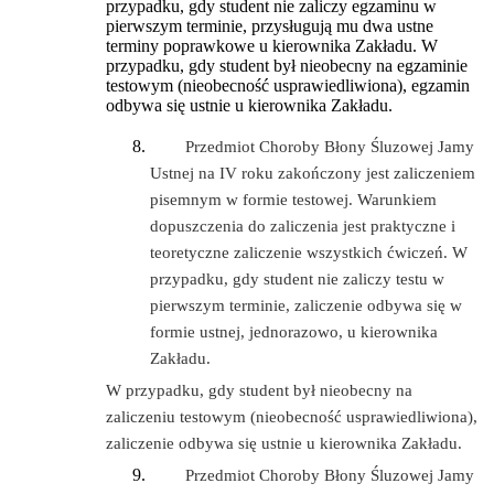
przypadku, gdy student nie zaliczy egzaminu w
pierwszym terminie, przysługują mu dwa ustne
terminy poprawkowe u kierownika Zakładu. W
przypadku, gdy student był nieobecny na egzaminie
testowym (nieobecność usprawiedliwiona), egzamin
odbywa się ustnie u kierownika Zakładu.
Przedmiot Choroby Błony Śluzowej Jamy
Ustnej na IV roku zakończony jest zaliczeniem
pisemnym w formie testowej. Warunkiem
dopuszczenia do zaliczenia jest praktyczne i
teoretyczne zaliczenie wszystkich ćwiczeń. W
przypadku, gdy student nie zaliczy testu w
pierwszym terminie, zaliczenie odbywa się w
formie ustnej, jednorazowo, u kierownika
Zakładu.
W przypadku, gdy student był nieobecny na
zaliczeniu testowym (nieobecność usprawiedliwiona),
zaliczenie odbywa się ustnie u kierownika Zakładu.
Przedmiot Choroby Błony Śluzowej Jamy