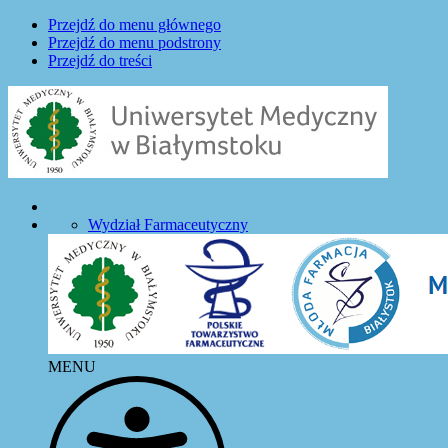
Przejdź do menu głównego
Przejdź do menu podstrony
Przejdź do treści
Wydział Farmaceutyczny
MENU