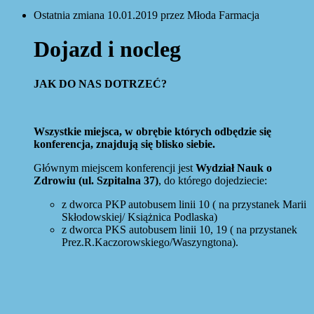
Ostatnia zmiana 10.01.2019 przez Młoda Farmacja
Dojazd i nocleg
JAK DO NAS DOTRZEĆ?
Wszystkie miejsca, w obrębie których odbędzie się
konferencja, znajdują się blisko siebie.
Głównym miejscem konferencji jest
Wydział Nauk o
Zdrowiu (ul. Szpitalna 37)
, do którego dojedziecie:
z dworca PKP autobusem linii 10 ( na przystanek Marii
Skłodowskiej/ Książnica Podlaska)
z dworca PKS autobusem linii 10, 19 ( na przystanek
Prez.R.Kaczorowskiego/Waszyngtona).