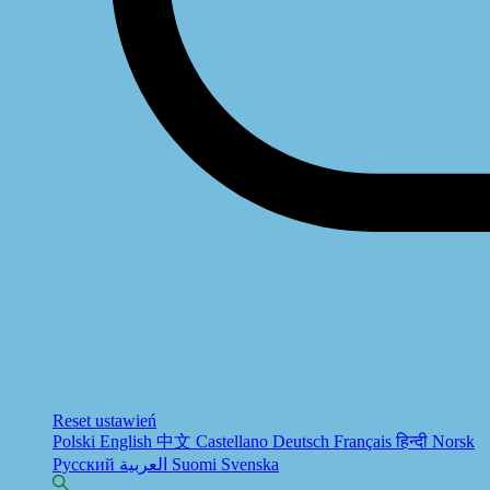
Reset ustawień
Polski
English
中文
Castellano
Deutsch
Français
हिन्दी
Norsk
Русский
العربية
Suomi
Svenska