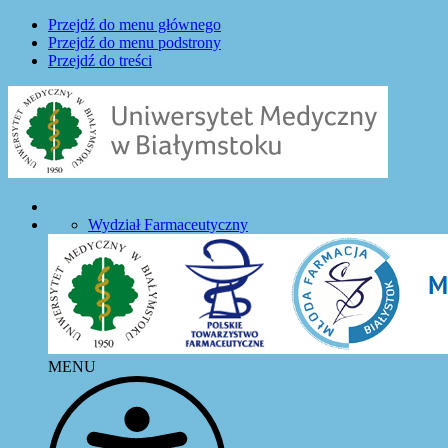
Przejdź do menu głównego
Przejdź do menu podstrony
Przejdź do treści
Wydział Farmaceutyczny
MENU