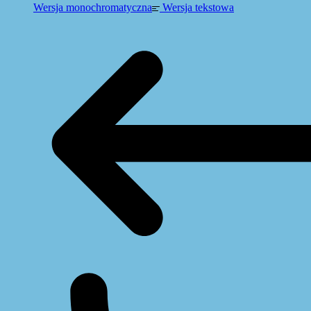
Wersja monochromatyczna
Wersja tekstowa