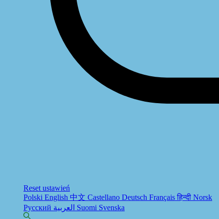
Reset ustawień
Polski
English
中文
Castellano
Deutsch
Français
हिन्दी
Norsk
Русский
العربية
Suomi
Svenska