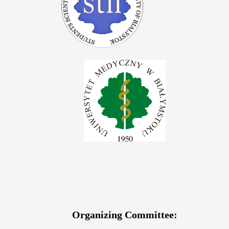
Organizing Committee: