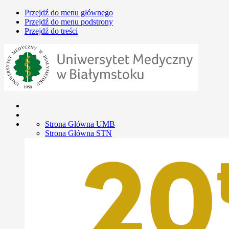
Przejdź do menu głównego
Przejdź do menu podstrony
Przejdź do treści
Strona Główna UMB
Strona Główna STN