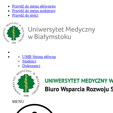
Przejdź do menu głównego
Przejdź do menu podstrony
Przejdź do treści
UMB Strona główna
Studenci
Doktoranci
MENU