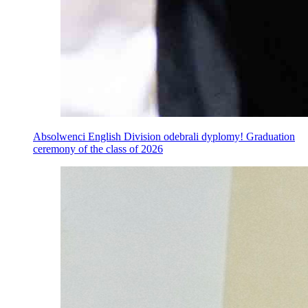
Absolwenci English Division odebrali dyplomy! Graduation
ceremony of the class of 2026