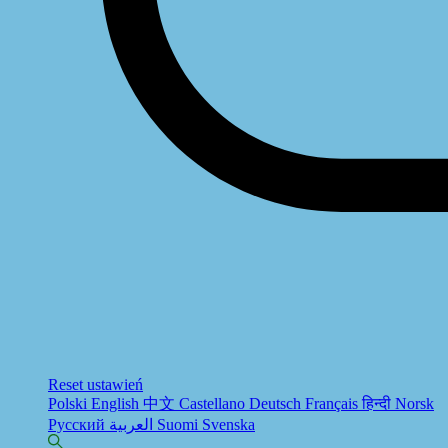
Reset ustawień
Polski
English
中文
Castellano
Deutsch
Français
हिन्दी
Norsk
Русский
العربية
Suomi
Svenska