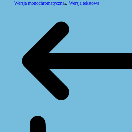
Wersja monochromatyczna
Wersja tekstowa