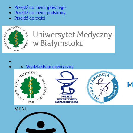
Przejdź do menu głównego
Przejdź do menu podstrony
Przejdź do treści
Wydział Farmaceutyczny
MENU