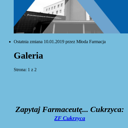
Ostatnia zmiana 10.01.2019 przez Młoda Farmacja
Galeria
Strona: 1 z 2
Zapytaj Farmaceutę... Cukrzyca:
ZF Cukrzyca