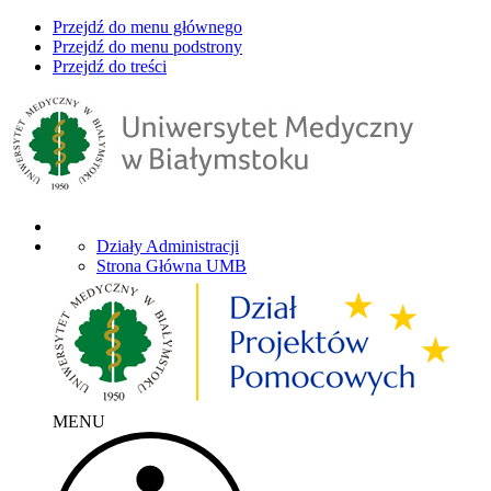
Przejdź do menu głównego
Przejdź do menu podstrony
Przejdź do treści
Działy Administracji
Strona Główna UMB
MENU