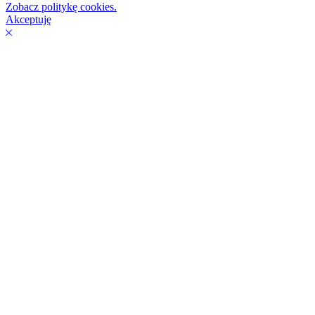
Zobacz politykę cookies.
Akceptuję