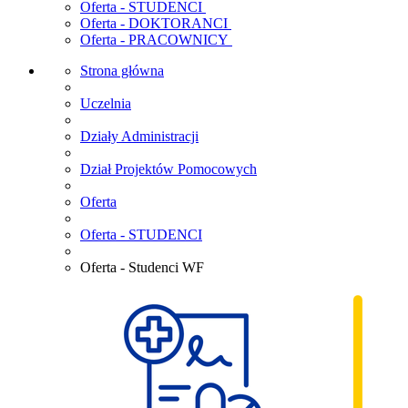
Oferta - STUDENCI
Oferta - DOKTORANCI
Oferta - PRACOWNICY
Strona główna
Uczelnia
Działy Administracji
Dział Projektów Pomocowych
Oferta
Oferta - STUDENCI
Oferta - Studenci WF