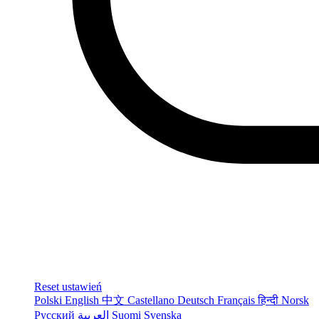
Reset ustawień
Polski
English
中文
Castellano
Deutsch
Français
हिन्दी
Norsk
Русский
العربية
Suomi
Svenska