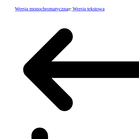
Wersja monochromatyczna
Wersja tekstowa