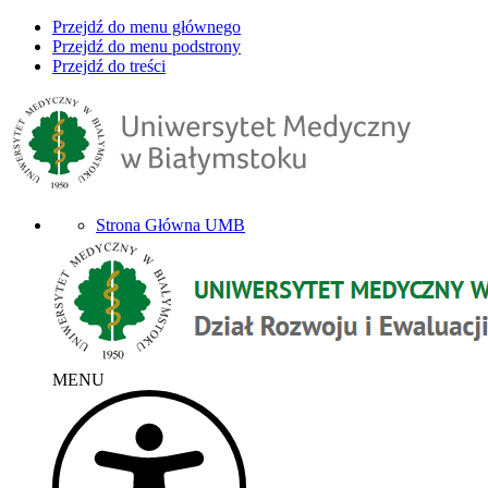
Przejdź do menu głównego
Przejdź do menu podstrony
Przejdź do treści
Strona Główna UMB
MENU