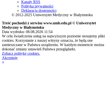
Kanały RSS
Polityka prywatności
Deklaracja dostępności
© 2012-2025 Uniwersytet Medyczny w Białymstoku
Treść pochodzi z serwisu www.umb.edu.pl © Uniwersytet
Medyczny w Białymstoku
Data wydruku: 08.08.2026 11:54
W celu świadczenia usług na najwyższym poziomie stosujemy pliki
cookies. Korzystanie z naszej witryny oznacza, że będą one
zamieszczane w Państwa urządzeniu. W każdym momencie można
dokonać zmiany ustawień Państwa przeglądarki.
Zobacz politykę cookies.
Akceptuję