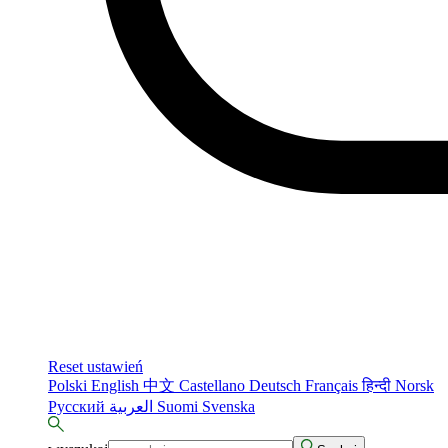
Reset ustawień
Polski
English
中文
Castellano
Deutsch
Français
हिन्दी
Norsk
Русский
العربية
Suomi
Svenska