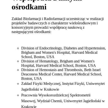
ośrodkami
Zakład Biofarmacji i Radiofarmacji uczestnicząc w realizacji
projektów badawczych o charakterze wielośrodkowym i
konsorcyjnym prowadzi współpracę naukową z
następującymi ośrodkami:
Division of Endocrinology, Diabetes and Hypertension,
Brigham and Women's Hospital, Harvard Medical
School, Boston, USA
Division of Hematology, Brigham and Women's
Hospital, Harvard Medical School, Boston, USA
Division of Hemostasis and Thrombosis, Beth Israel
Deaconess Medical Center, Harvard Medical School,
Boston, USA
Zakład Fizyki Medycznej, Instytut Fizyki, Uniwersytet
Jagielloński w Krakowie
Pracownia Wysokorozdzielczej Spektrometrii
Masowej, Wydział Chemii, Uniwersytet Jagielloński w
Krakowie