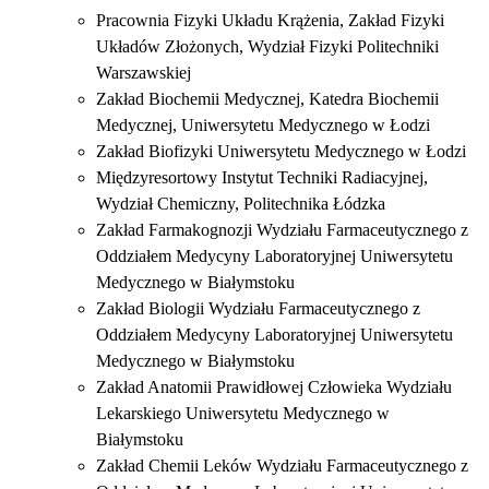
Pracownia Fizyki Układu Krążenia,
Zakład Fizyki
Układów Złożonych, Wydział Fizyki Politechniki
Warszawskiej
Zakład Biochemii Medycznej, Katedra Biochemii
Medycznej, Uniwersytetu Medycznego w Łodzi
Zakład Biofizyki Uniwersytetu Medycznego w Łodzi
Międzyresortowy Instytut Techniki Radiacyjnej,
Wydział Chemiczny, Politechnika Łódzka
Zakład Farmakognozji
Wydziału Farmaceutycznego z
Oddziałem Medycyny Laboratoryjnej Uniwersytetu
Medycznego w Białymstoku
Zakład Biologii Wydziału Farmaceutycznego z
Oddziałem Medycyny Laboratoryjnej Uniwersytetu
Medycznego w Białymstoku
Zakład Anatomii Prawidłowej Człowieka Wydziału
Lekarskiego Uniwersytetu Medycznego w
Białymstoku
Zakład Chemii Leków Wydziału Farmaceutycznego z