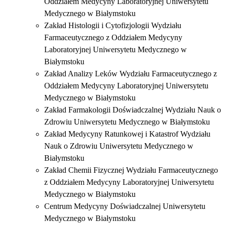
Oddziałem Medycyny Laboratoryjnej Uniwersytetu
Medycznego w Białymstoku
Zakład Histologii i Cytofizjologii Wydziału
Farmaceutycznego z Oddziałem Medycyny
Laboratoryjnej Uniwersytetu Medycznego w
Białymstoku
Zakład Analizy Leków Wydziału Farmaceutycznego z
Oddziałem Medycyny Laboratoryjnej Uniwersytetu
Medycznego w Białymstoku
Zakład Farmakologii Doświadczalnej Wydziału Nauk o
Zdrowiu Uniwersytetu Medycznego w Białymstoku
Zakład Medycyny Ratunkowej i Katastrof Wydziału
Nauk o Zdrowiu Uniwersytetu Medycznego w
Białymstoku
Zakład Chemii Fizycznej Wydziału Farmaceutycznego
z Oddziałem Medycyny Laboratoryjnej Uniwersytetu
Medycznego w Białymstoku
Centrum Medycyny Doświadczalnej Uniwersytetu
Medycznego w Białymstoku