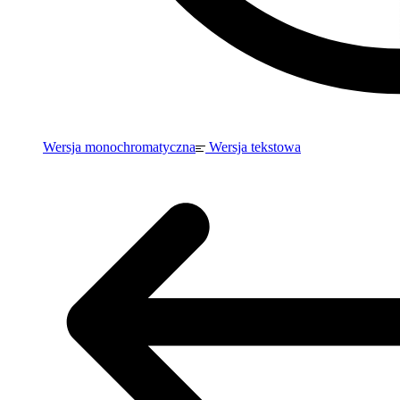
Wersja monochromatyczna
Wersja tekstowa