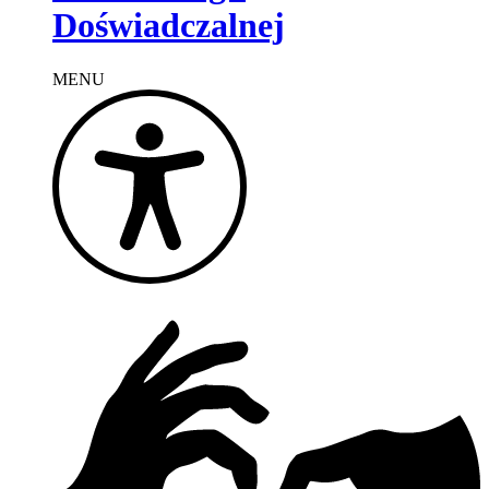
Doświadczalnej
MENU