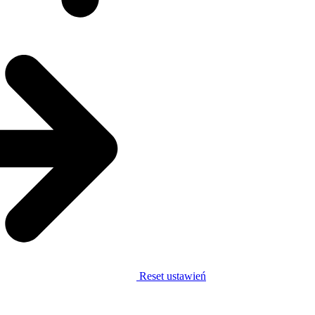
Reset ustawień