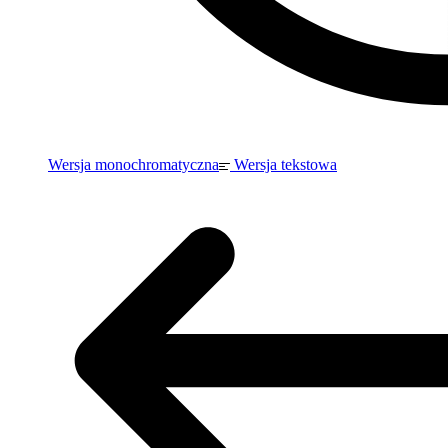
Wersja monochromatyczna
Wersja tekstowa