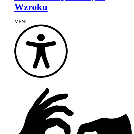
Wzroku
MENU