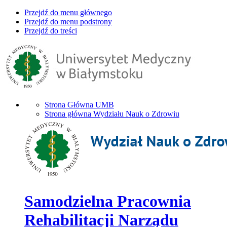
Przejdź do menu głównego
Przejdź do menu podstrony
Przejdź do treści
Strona Główna UMB
Strona główna Wydziału Nauk o Zdrowiu
Samodzielna Pracownia
Rehabilitacji Narządu