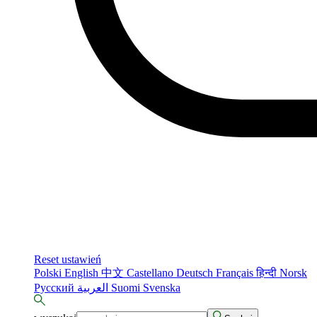
Reset ustawień
Polski
English
中文
Castellano
Deutsch
Français
हिन्दी
Norsk
Русский
العربية
Suomi
Svenska