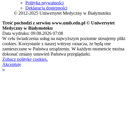
Polityka prywatności
Deklaracja dostępności
© 2012-2025 Uniwersytet Medyczny w Białymstoku
Treść pochodzi z serwisu www.umb.edu.pl © Uniwersytet
Medyczny w Białymstoku
Data wydruku: 09.08.2026 07:08
W celu świadczenia usług na najwyższym poziomie stosujemy pliki
cookies. Korzystanie z naszej witryny oznacza, że będą one
zamieszczane w Państwa urządzeniu. W każdym momencie można
dokonać zmiany ustawień Państwa przeglądarki.
Zobacz politykę cookies.
Akceptuję