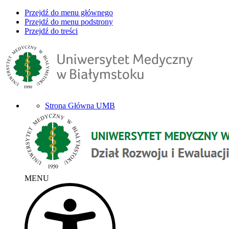
Przejdź do menu głównego
Przejdź do menu podstrony
Przejdź do treści
Strona Główna UMB
MENU