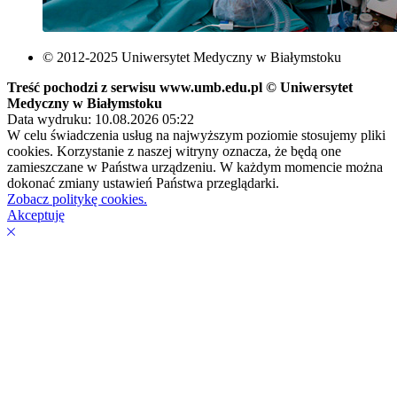
© 2012-2025 Uniwersytet Medyczny w Białymstoku
Treść pochodzi z serwisu www.umb.edu.pl © Uniwersytet
Medyczny w Białymstoku
Data wydruku: 10.08.2026 05:22
W celu świadczenia usług na najwyższym poziomie stosujemy pliki
cookies. Korzystanie z naszej witryny oznacza, że będą one
zamieszczane w Państwa urządzeniu. W każdym momencie można
dokonać zmiany ustawień Państwa przeglądarki.
Zobacz politykę cookies.
Akceptuję