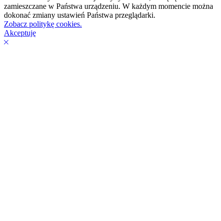
zamieszczane w Państwa urządzeniu. W każdym momencie można
dokonać zmiany ustawień Państwa przeglądarki.
Zobacz politykę cookies.
Akceptuję