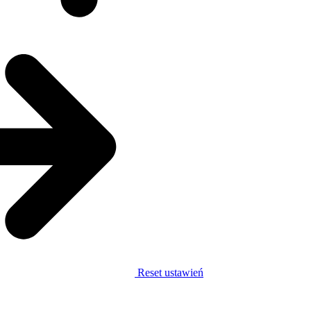
Reset ustawień