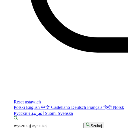
Reset ustawień
Polski
English
中文
Castellano
Deutsch
Français
हिन्दी
Norsk
Русский
العربية
Suomi
Svenska
wyszukaj
Szukaj