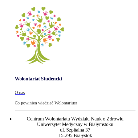
Wolontariat Studencki
O nas
Co powinien wiedzieć Wolontariusz
Centrum Wolontariatu Wydziału Nauk o Zdrowiu
Uniwersytet Medyczny w Białymstoku
ul. Szpitalna 37
15-295 Białystok