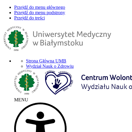
Przejdź do menu głównego
Przejdź do menu podstrony
Przejdź do treści
Strona Główna UMB
Wydział Nauk o Zdrowiu
MENU