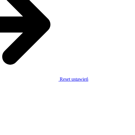
Reset ustawień