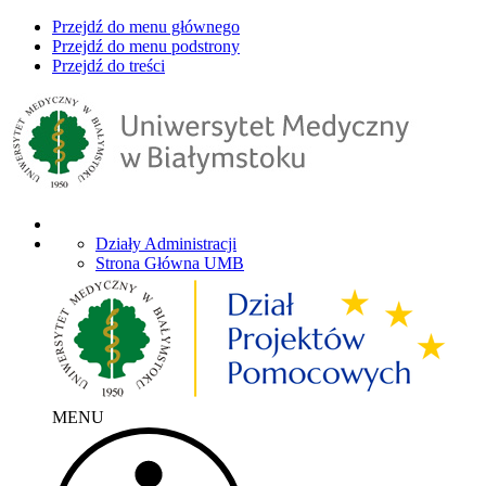
Przejdź do menu głównego
Przejdź do menu podstrony
Przejdź do treści
Działy Administracji
Strona Główna UMB
MENU