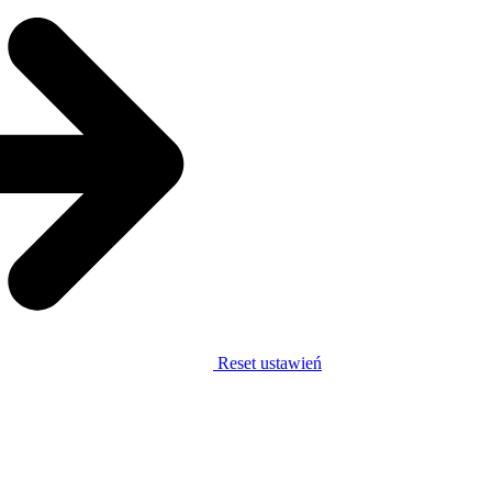
Reset ustawień