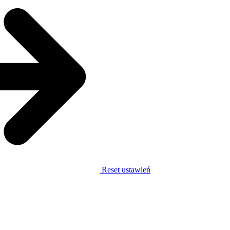
Reset ustawień