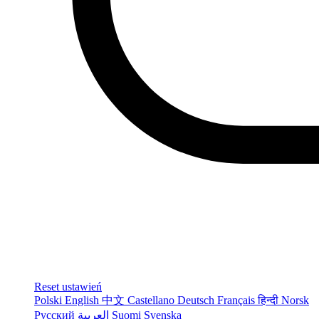
Reset ustawień
Polski
English
中文
Castellano
Deutsch
Français
हिन्दी
Norsk
Русский
العربية
Suomi
Svenska