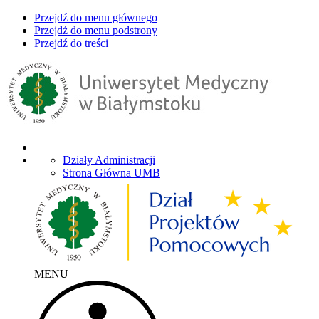
Przejdź do menu głównego
Przejdź do menu podstrony
Przejdź do treści
Działy Administracji
Strona Główna UMB
MENU