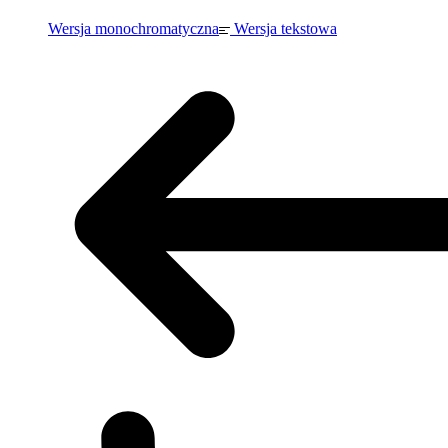
Wersja monochromatyczna
Wersja tekstowa