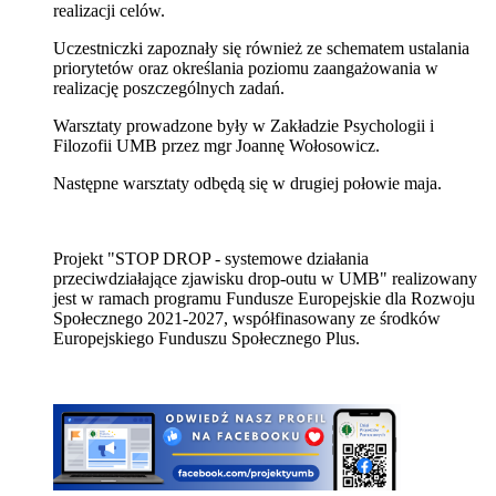
realizacji celów.
Uczestniczki zapoznały się również ze schematem ustalania
priorytetów oraz określania poziomu zaangażowania w
realizację poszczególnych zadań.
Warsztaty prowadzone były w Zakładzie Psychologii i
Filozofii UMB przez mgr Joannę Wołosowicz.
Następne warsztaty odbędą się w drugiej połowie maja.
Projekt "STOP DROP - systemowe działania
przeciwdziałające zjawisku drop-outu w UMB" realizowany
jest w ramach programu Fundusze Europejskie dla Rozwoju
Społecznego 2021-2027, współfinasowany ze środków
Europejskiego Funduszu Społecznego Plus.