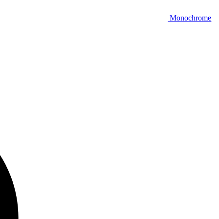
Monochrome