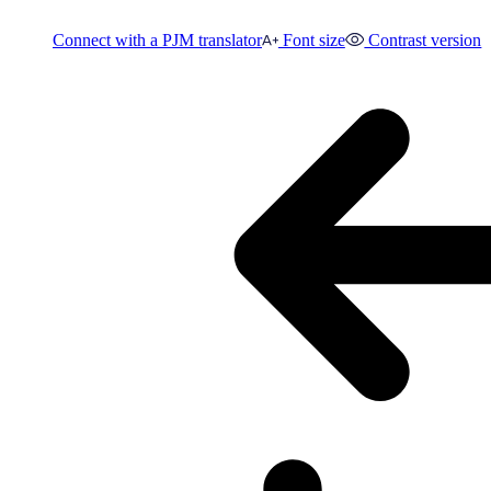
Connect with a PJM translator
Font size
Contrast version