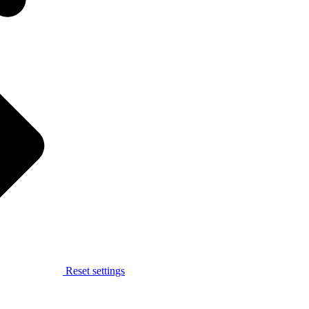
Reset settings