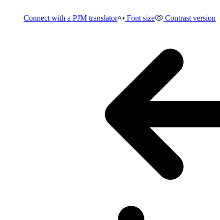
Connect with a PJM translator
Font size
Contrast version