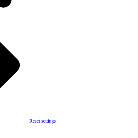
Reset settings