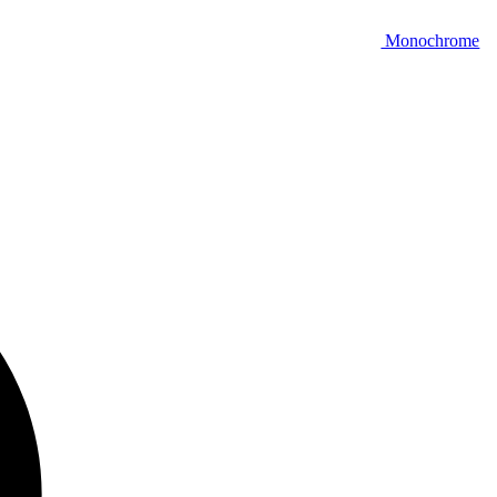
Monochrome