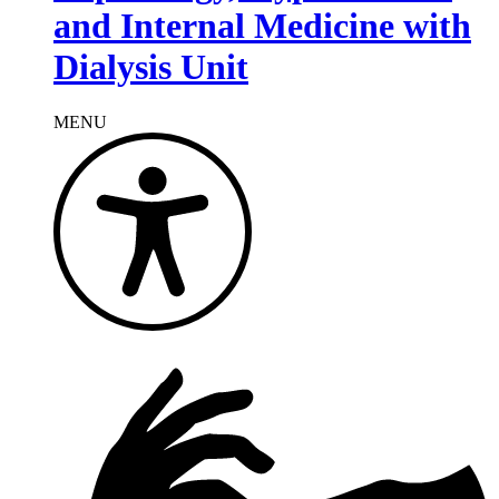
and Internal Medicine with
Dialysis Unit
MENU