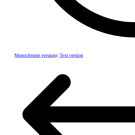
Monochrome version
Text version