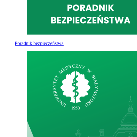
Poradnik bezpieczeństwa