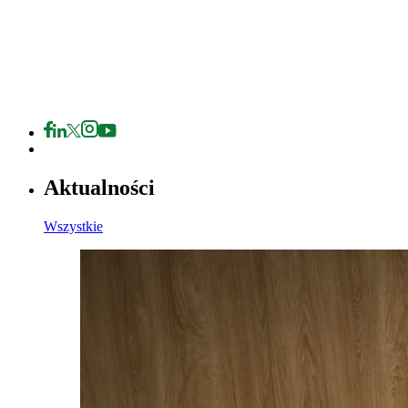
Aktualności
Wszystkie