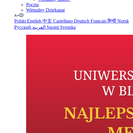
Poczta
Wirtualny Dziekanat
Polski
English
中文
Castellano
Deutsch
Français
हिन्दी
Norsk
Русский
العربية
Suomi
Svenska