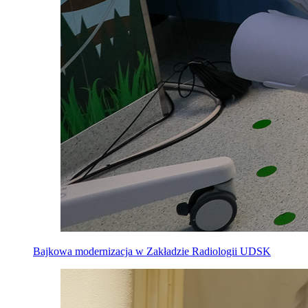
Bajkowa modernizacja w Zakładzie Radiologii UDSK