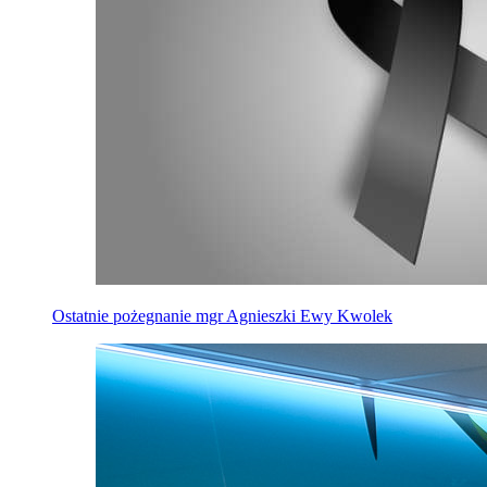
Ostatnie pożegnanie mgr Agnieszki Ewy Kwolek