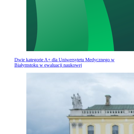
Dwie kategorie A+ dla Uniwersytetu Medycznego w
Białymstoku w ewaluacji naukowej