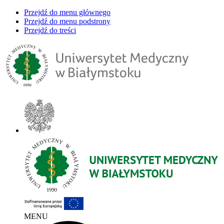
Przejdź do menu głównego
Przejdź do menu podstrony
Przejdź do treści
MENU