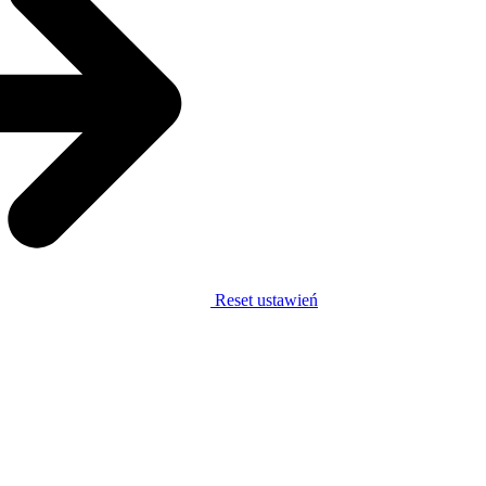
Reset ustawień