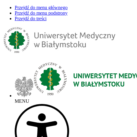
Przejdź do menu głównego
Przejdź do menu podstrony
Przejdź do treści
MENU