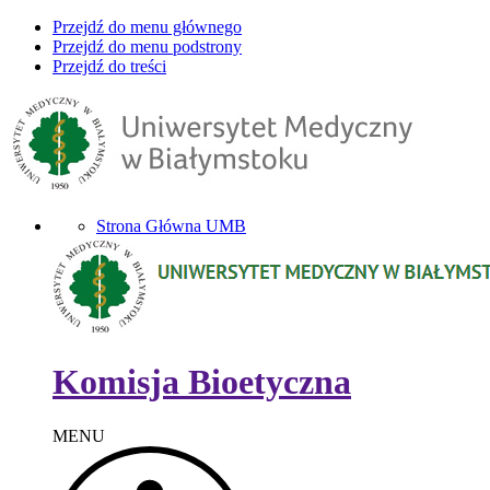
Przejdź do menu głównego
Przejdź do menu podstrony
Przejdź do treści
Strona Główna UMB
Komisja Bioetyczna
MENU